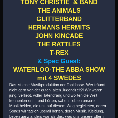
TONY CHRISTIE & BAND
THE ANIMALS
GLITTERBAND
HERMANS HERMITS
JOHN KINCADE
THE RATTLES
T-REX
& Spec Guest:
WATERLOO-THE ABBA SHOW
mit 4 SWEDES
Das ist eine Musikproduktion der Topklasse. Wer träumt
nicht gern von der guten, alten Jugendzeit?! Wir waren
jung, verliebt, voller Tatendrang und wollten die Welt
kennenlernen ... und hörten, sahen, liebten unsere
Musikhelden, die uns auf diesem Weg begleiteten, deren
Songs wir täglich überall hörten, deren Musik, Kleidung,
Leben ganz anders war als das, was uns unsere Eltern