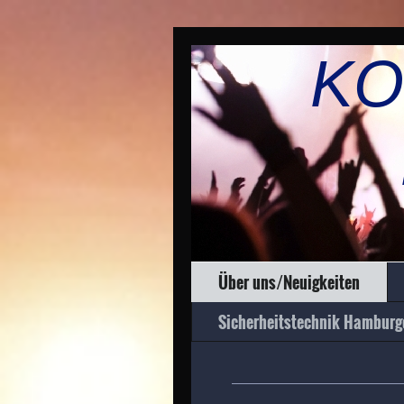
KO
R
Über uns/Neuigkeiten
Sicherheitstechnik Hamburg