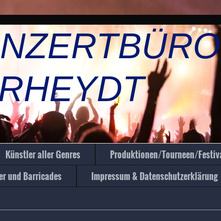
NZERTBÜR
HEYDT
Künstler aller Genres
Produktionen/Tourneen/Festiv
er und Barricades
Impressum & Datenschutzerklärung