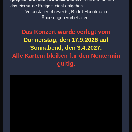
das einmalige Ereignis nicht entgehen.
Veranstalter: rh events, Rudolf Hauptmann
Änderungen vorbehalten !
Das Konzert wurde verlegt vom
Donnerstag, den 17.9.2026 auf
Sonnabend, den 3.4.2027.
Alle Kartem bleiben für den Neutermin
gültig.