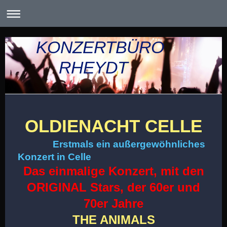
KONZERTBÜRO
RHEYDT
OLDIENACHT CELLE
Erstmals ein außergewöhnliches
Konzert in Celle
Das einmalige Konzert, mit den
ORIGINAL Stars, der 60er und
70er Jahre
THE ANIMALS