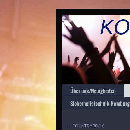
KO
R
Über uns/Neuigkeiten
Sicherheitstechnik Hamburg
COUNTRYROCK