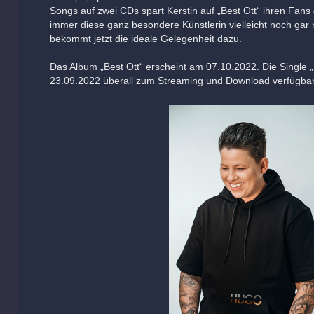
Songs auf zwei CDs spart Kerstin auf „Best Ott“ ihren Fan
immer diese ganz besondere Künstlerin vielleicht noch gar ni
bekommt jetzt die ideale Gelegenheit dazu.
Das Album „Best Ott“ erscheint am 07.10.2022. Die Single
23.09.2022 überall zum Streaming und Download verfügbar