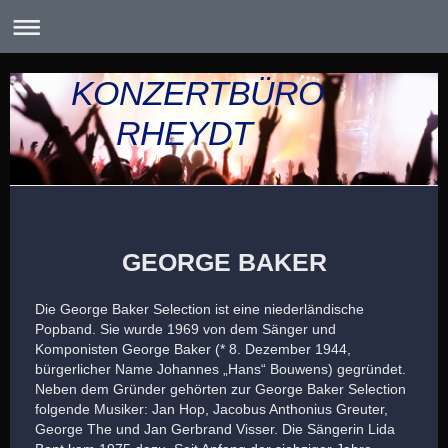
KONZERTBÜRO
RHEYDT
GEORGE BAKER
Die George Baker Selection ist eine niederländische
Popband. Sie wurde 1969 von dem Sänger und
Komponisten George Baker (* 8. Dezember 1944,
bürgerlicher Name Johannes „Hans“ Bouwens) gegründet.
Neben dem Gründer gehörten zur George Baker Selection
folgende Musiker: Jan Hop, Jacobus Anthonius Greuter,
George The und Jan Gerbrand Visser. Die Sängerin Lida